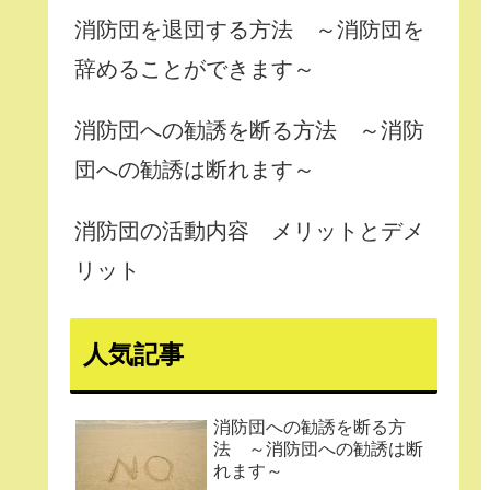
消防団を退団する方法 ～消防団を
辞めることができます～
消防団への勧誘を断る方法 ～消防
団への勧誘は断れます～
消防団の活動内容 メリットとデメ
リット
人気記事
消防団への勧誘を断る方
法 ～消防団への勧誘は断
れます～