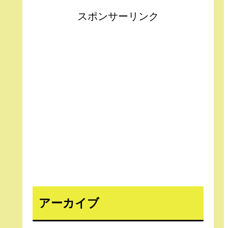
スポンサーリンク
アーカイブ