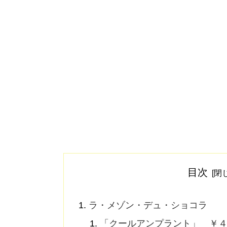
目次
ラ・メゾン・デュ・ショコラ
「クールアンプラント」 ￥