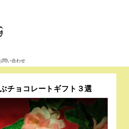
お問い合わせ
ぶチョコレートギフト３選