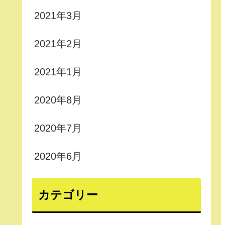
2021年3月
2021年2月
2021年1月
2020年8月
2020年7月
2020年6月
カテゴリー