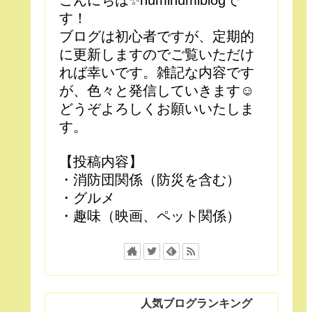
こんにちは✨humihumiblogで
す！
ブログは初心者ですが、定期的
に更新しますのでご覧いただけ
れば幸いです。雑記な内容です
が、色々と発信していきます☺
どうぞよろしくお願いいたしま
す。
【投稿内容】
・消防団関係（防災を含む）
・グルメ
・趣味（映画、ペット関係）
人気ブログランキング