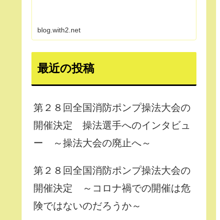
blog.with2.net
最近の投稿
第２８回全国消防ポンプ操法大会の
開催決定 操法選手へのインタビュ
ー ～操法大会の廃止へ～
第２８回全国消防ポンプ操法大会の
開催決定 ～コロナ禍での開催は危
険ではないのだろうか～