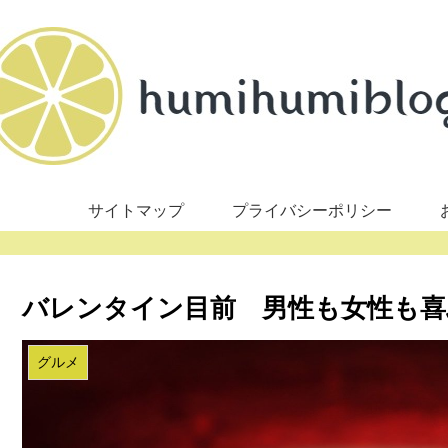
サイトマップ
プライバシーポリシー
バレンタイン目前 男性も女性も喜
グルメ